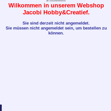
Wilkommen in unserem Webshop
Jacobi Hobby&Creatief.
Sie sind derzeit nicht angemeldet.
Sie müssen nicht angemeldet sein, um bestellen zu
können.
©
Jacobi Drachten
/
knoop.frl